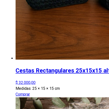
Cestas Rectangulares 25x15x15 al
$
32.000,00
Medidas:
25 × 15 × 15 cm
Comprar