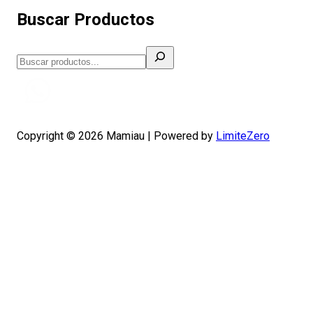
Buscar Productos
Buscar
Copyright © 2026 Mamiau | Powered by
LimiteZero