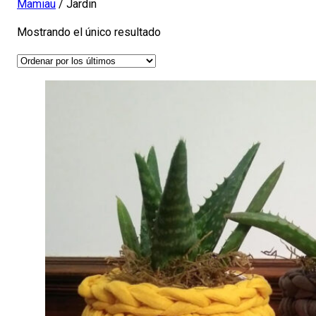
Mamiau
/ Jardin
Mostrando el único resultado