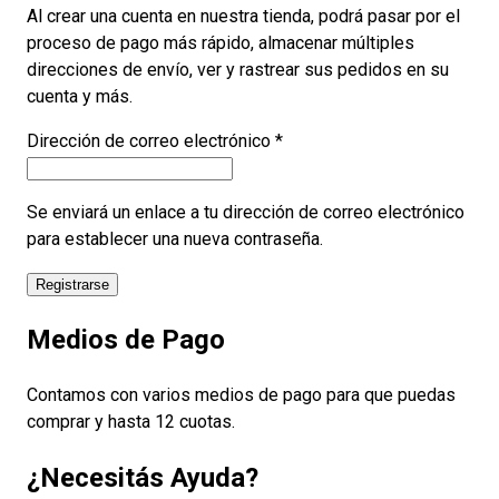
Al crear una cuenta en nuestra tienda, podrá pasar por el
proceso de pago más rápido, almacenar múltiples
direcciones de envío, ver y rastrear sus pedidos en su
cuenta y más.
Obligatorio
Dirección de correo electrónico
*
Se enviará un enlace a tu dirección de correo electrónico
para establecer una nueva contraseña.
Registrarse
Medios de Pago
Contamos con varios medios de pago para que puedas
comprar y hasta 12 cuotas.
¿Necesitás Ayuda?