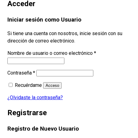
Acceder
Iniciar sesión como Usuario
Si tiene una cuenta con nosotros, inicie sesión con su
dirección de correo electrónico.
Obligatorio
Nombre de usuario o correo electrónico
*
Obligatorio
Contraseña
*
Recuérdame
Acceso
¿Olvidaste la contraseña?
Registrarse
Registro de Nuevo Usuario