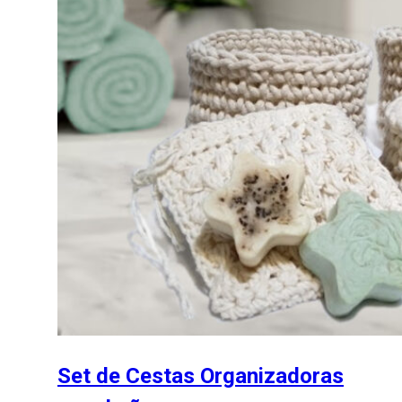
Set de Cestas Organizadoras