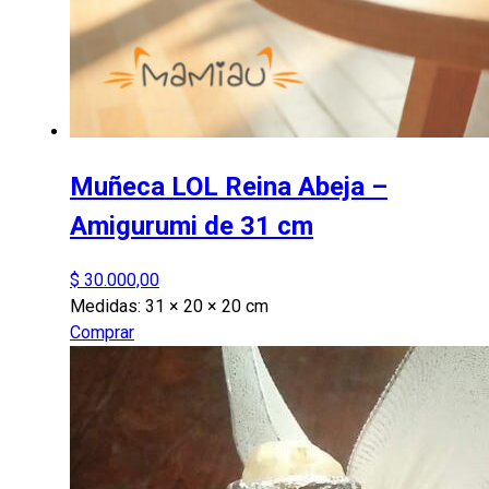
Muñeca LOL Reina Abeja –
Amigurumi de 31 cm
$
30.000,00
Medidas:
31 × 20 × 20 cm
Comprar