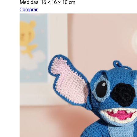
Medidas:
16 × 16 × 10 cm
Comprar