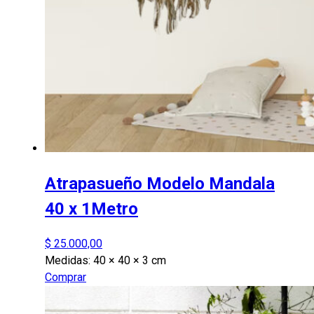
Atrapasueño Modelo Mandala
40 x 1Metro
$
25.000,00
Medidas:
40 × 40 × 3 cm
Comprar