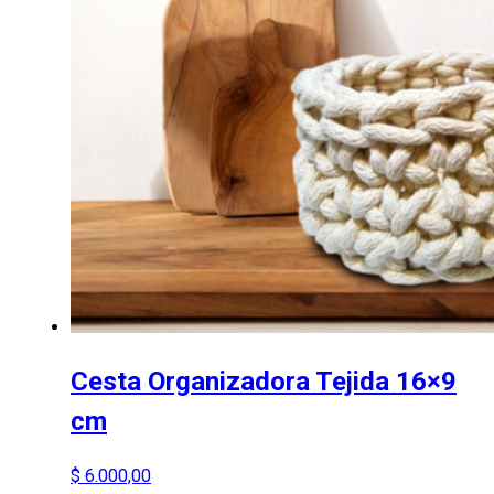
Cesta Organizadora Tejida 16×9
cm
$
6.000,00