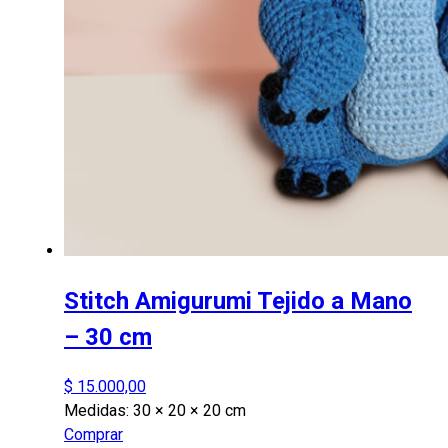
Stitch Amigurumi Tejido a Mano
– 30 cm
$
15.000,00
Medidas:
30 × 20 × 20 cm
Comprar