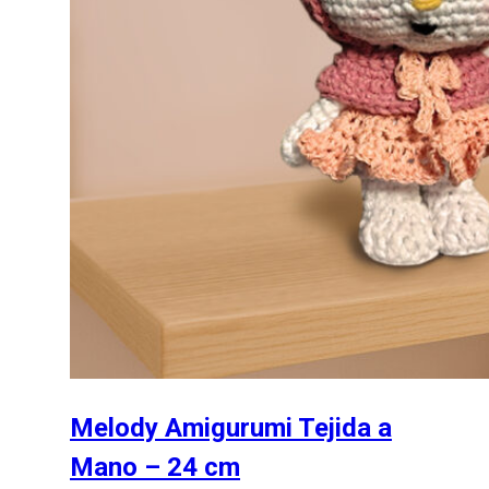
Melody Amigurumi Tejida a
Mano – 24 cm