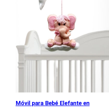
Móvil para Bebé Elefante en