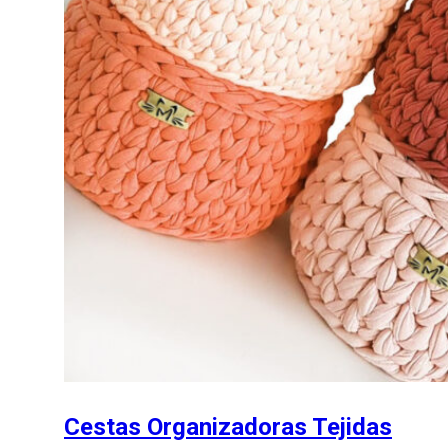
Cestas Organizadoras Tejidas