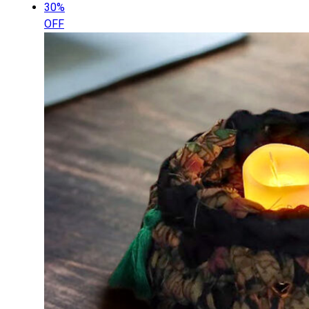
30%
OFF