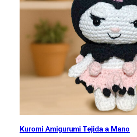
Kuromi Amigurumi Tejida a Mano