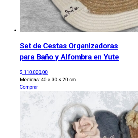
Set de Cestas Organizadoras
para Baño y Alfombra en Yute
$
110.000,00
Medidas:
40 × 30 × 20 cm
Comprar