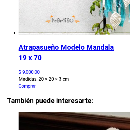
Atrapasueño Modelo Mandala
19 x 70
$
9.000,00
Medidas:
20 × 20 × 3 cm
Comprar
También puede interesarte: