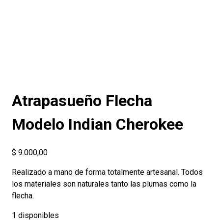
Atrapasueño Flecha
Modelo Indian Cherokee
$
9.000,00
Realizado a mano de forma totalmente artesanal. Todos
los materiales son naturales tanto las plumas como la
flecha.
1 disponibles