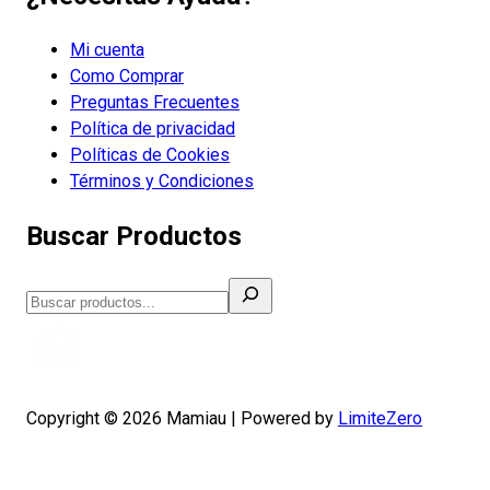
Mi cuenta
Como Comprar
Preguntas Frecuentes
Política de privacidad
Políticas de Cookies
Términos y Condiciones
Buscar Productos
Buscar
Copyright © 2026 Mamiau | Powered by
LimiteZero