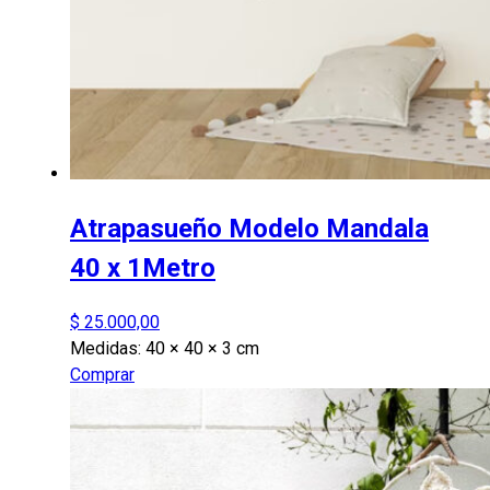
Atrapasueño Modelo Mandala
40 x 1Metro
$
25.000,00
Medidas:
40 × 40 × 3 cm
Comprar