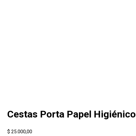
Cestas Porta Papel Higiénico
$
25.000,00